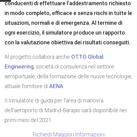
conducenti di effettuare l’addestramento richiesto
in modo completo, efficace e senza rischi in tutte le
situazioni, normali e di emergenza. Al termine di
ogni esercizio, il simulatore produce un rapporto
con la valutazione obiettiva dei risultati conseguiti.
Al progetto collabora anche
OTTO Global
Engineering
, società di consulenza nel settore
aeroportuale, della formazione delle nuove tecnologie,
attuale fornitore di
AENA
.
Il simulatore di guida per l’area di manovra
dell’aeroporto di Madrid-Barajas sarà disponibile nei
primi mesi del 2021.
Richiedi Maggiori Informazioni