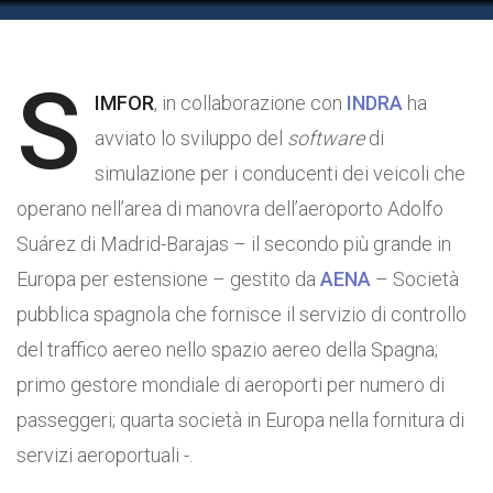
S
IMFOR
, in collaborazione con
INDRA
ha
avviato lo sviluppo del
software
di
simulazione per i conducenti dei veicoli che
operano nell’area di manovra dell’aeroporto Adolfo
Suárez di Madrid-Barajas – il secondo più grande in
Europa per estensione – gestito da
AENA
– Società
pubblica spagnola che fornisce il servizio di controllo
del traffico aereo nello spazio aereo della Spagna;
primo gestore mondiale di aeroporti per numero di
passeggeri; quarta società in Europa nella fornitura di
servizi aeroportuali -.