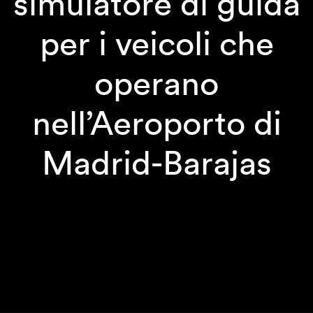
simulatore di guida
per i veicoli che
operano
nell’Aeroporto di
Madrid-Barajas