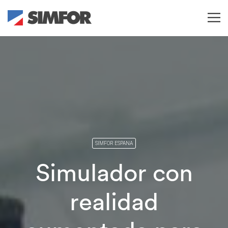
SIMFOR ESPANA
Simulador con
realidad