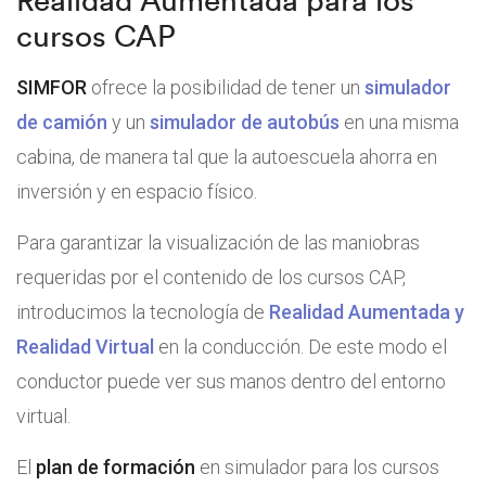
Realidad Aumentada para los
cursos CAP
SIMFOR
ofrece la posibilidad de tener un
simulador
de camión
y un
simulador de autobús
en una misma
cabina, de manera tal que la autoescuela ahorra en
inversión y en espacio físico.
Para garantizar la visualización de las maniobras
requeridas por el contenido de los cursos CAP,
introducimos la tecnología de
Realidad Aumentada y
Realidad Virtual
en la conducción. De este modo el
conductor puede ver sus manos dentro del entorno
virtual.
El
plan de formación
en simulador para los cursos