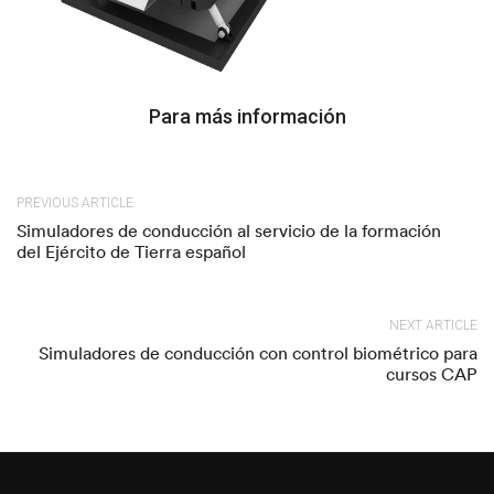
Para más información
PREVIOUS ARTICLE
Simuladores de conducción al servicio de la formación
del Ejército de Tierra español
NEXT ARTICLE
Simuladores de conducción con control biométrico para
cursos CAP