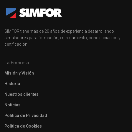
SIMFOR tiene más de 20 años de experiencia desarrollando
simuladores para formación, entrenamiento, concienciación y
certificación.
La Empresa
Misión y Visión
Historia
Nuestros clientes
Noticias
Política de Privacidad
Política de Cookies