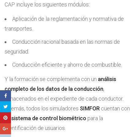
CAP incluye los siguientes módulos:
Aplicación de la reglamentación y normativa de
transportes.
Conducción racional basada en las normas de
seguridad.
Conducción eficiente y ahorro de combustible.
Y la formación se complementa con un
análisis
completo de los datos de la conducción
,
almacenados en el expediente de cada conductor.
Además, todos los simuladores
SIMFOR
cuentan con
un
sistema de control biométrico
para la
identificación de usuarios.