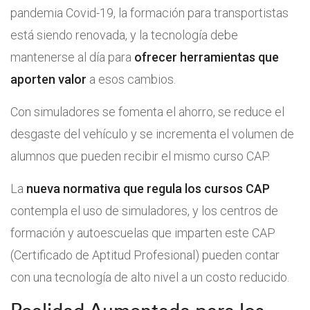
pandemia Covid-19, la formación para transportistas
está siendo renovada, y la tecnología debe
mantenerse al día para
ofrecer herramientas que
aporten valor
a esos cambios.
Con simuladores se fomenta el ahorro, se reduce el
desgaste del vehículo y se incrementa el volumen de
alumnos que pueden recibir el mismo curso CAP.
La
nueva normativa que regula los cursos CAP
contempla el uso de simuladores, y los centros de
formación y autoescuelas que imparten este CAP
(Certificado de Aptitud Profesional) pueden contar
con una tecnología de alto nivel a un costo reducido.