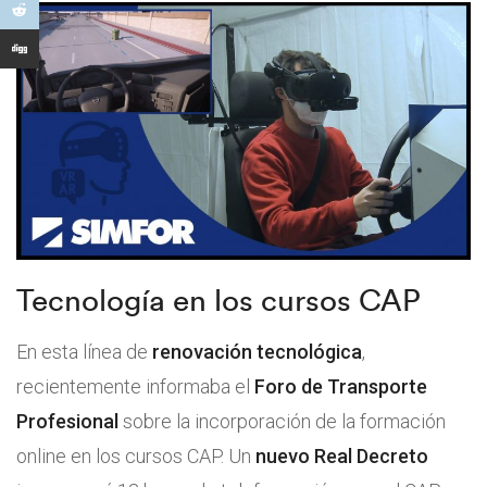
Tecnología en los cursos CAP
En esta línea de
renovación tecnológica
,
recientemente informaba el
Foro de Transporte
Profesional
sobre la incorporación de la formación
online en los cursos CAP. Un
nuevo Real Decreto