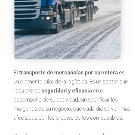
El
transporte de mercancías por carretera
es
un elemento pilar de la logística. Es un sector que
requiere de
seguridad y eficacia
en el
desempeño de su actividad, sin sacrificar los
márgenes de su negocio, que cada día se ven más
afectados por los precios de los combustibles.