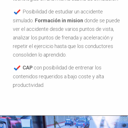
Posibilidad de estudiar un accidente
simulado.
Formación in mision
donde se puede
ver el accidente desde varios puntos de vista,
analizar los puntos de frenada y aceleración y
repetir el ejercicio hasta que los conductores
consoliden lo aprendido.
CAP
con posibilidad de entrenar los
contenidos requeridos a bajo coste y alta
productividad.