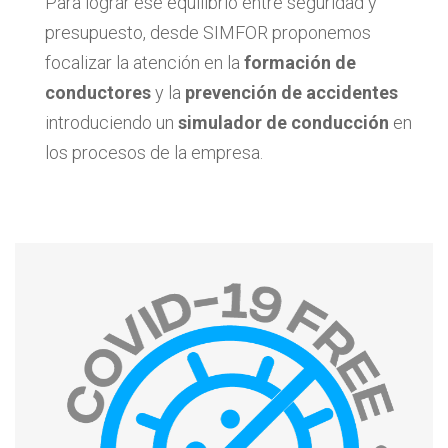
Para lograr ese equilibrio entre seguridad y
presupuesto, desde SIMFOR proponemos
focalizar la atención en la
formación de
conductores
y la
prevención de accidentes
introduciendo un
simulador de conducción
en
los procesos de la empresa.