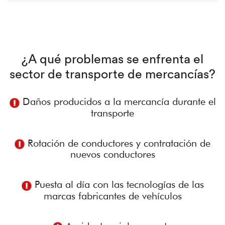
¿A qué problemas se enfrenta el
sector de transporte de mercancías?
Daños producidos a la mercancía durante el
transporte
Rotación de conductores y contratación de
nuevos conductores
Puesta al día con las tecnologías de las
marcas fabricantes de vehículos