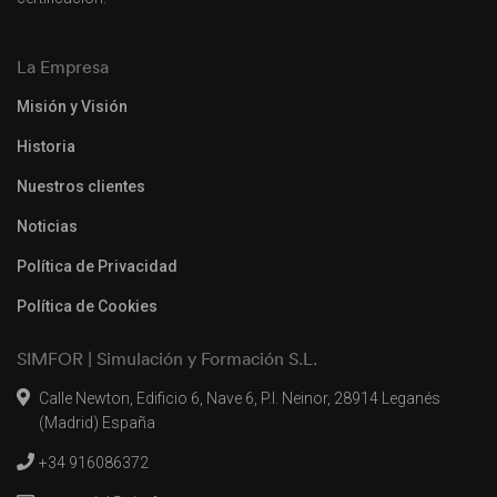
La Empresa
Misión y Visión
Historia
Nuestros clientes
Noticias
Política de Privacidad
Política de Cookies
SIMFOR | Simulación y Formación S.L.
Calle Newton, Edificio 6, Nave 6, P.I. Neinor, 28914 Leganés
(Madrid) España
+34 916086372