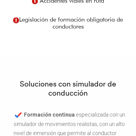
Accidentes viales en ruta
Legislación de formación obligatoria de
conductores
Soluciones con simulador de
conducción
Formación continua
especializada con un
simulador de movimientos realistas, con un alto
nivel de inmersión que permite al conductor