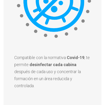
Compatible con la normativa
Covid-19
, te
permite
desinfectar cada cabina
después de cada uso y concentrar la
formación en un área reducida y
controlada.