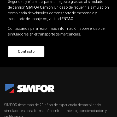
Seguridad y eficiencia para tu negocio gracias al simulador
de camión
SIMFOR
Camion
. En caso de requerir la simulación
combinada de vehículos de transporte de mercancía y
transporte de pasajeros, visita el
ENTAC
.
Contáctanos
para recibir más información sobre el uso de
simuladores en el transporte de mercancías.
Contacto
SIMFOR tiene más de 20 años de experiencia desarrollando
simuladores para formación, entrenamiento, concienciación y
certificación.