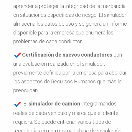
aprender a proteger la integridad de la mercancía
en situaciones específicas de riesgo. El simulador
almacena los datos de uso y se genera un informe
disponible para la empresa que enumera los
problemas de cada conductor.
Certificación de nuevos conductores
con
una evaluación realizada en el simulador,
previamente definida por la empresa para abordar
los aspectos de Recursos Humanos que más le
preocupan.
El
simulador de camion
integra mandos
reales de cada vehículo y marca que el cliente
requiera. Se puede entrenar varios tipos de
tecnologías en una misma cabina de simulación.