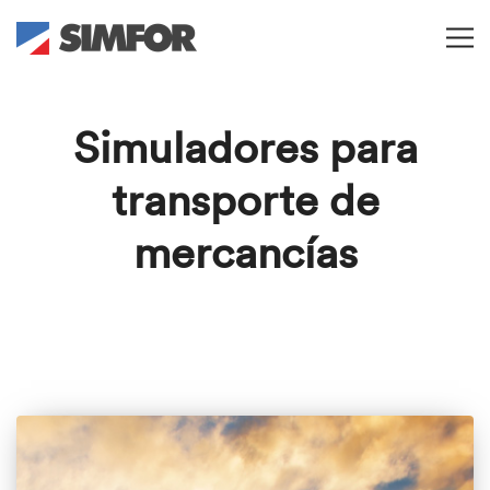
Simuladores para
transporte de
mercancías