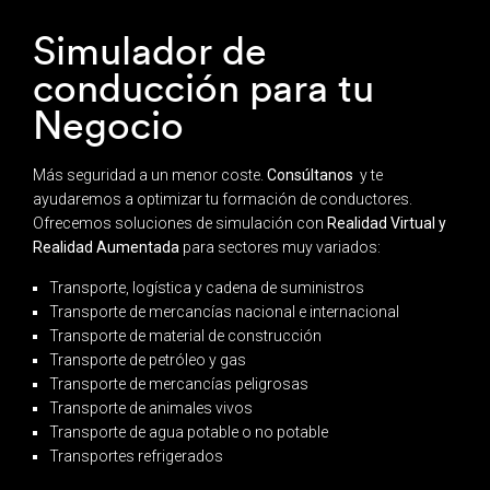
Simulador de
conducción para tu
Negocio
M
ás seguridad
a un
menor coste
.
Consúltanos
y te
ayudaremos a optimizar tu formación de conductores.
Ofrecemos soluciones
de simulación con
Realidad Virtual y
Realidad Aumentada
para sectores muy variados:
Transporte, logística y cadena de suministros
Transporte de mercancías nacional e internacional
Transporte de material de construcción
Transporte de petróleo y gas
Transporte de mercancías peligrosas
Transporte de animales vivos
Transporte de agua potable o no potable
Transportes refrigerados