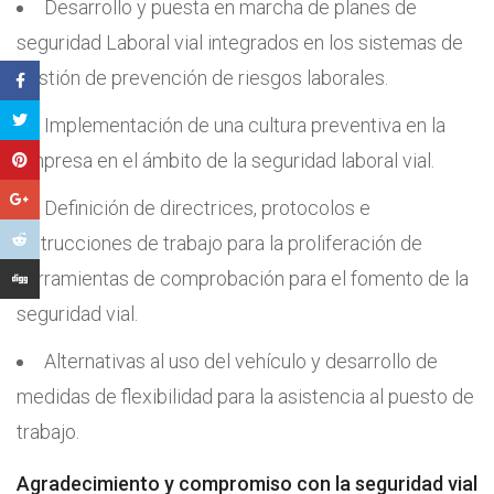
Desarrollo y puesta en marcha de planes de
seguridad Laboral vial integrados en los sistemas de
gestión de prevención de riesgos laborales.
Implementación de una cultura preventiva en la
empresa en el ámbito de la seguridad laboral vial.
Definición de directrices, protocolos e
instrucciones de trabajo para la proliferación de
herramientas de comprobación para el fomento de la
seguridad vial.
Alternativas al uso del vehículo y desarrollo de
medidas de flexibilidad para la asistencia al puesto de
trabajo.
Agradecimiento y compromiso con la seguridad vial