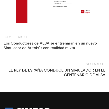
PREVIOUS ARTICLE
Los Conductores de ALSA se entrenarán en un nuevo
Simulador de Autobús con realidad mixta
NEXT ARTICLE
EL REY DE ESPAÑA CONDUCE UN SIMULADOR EN EL
CENTENARIO DE ALSA