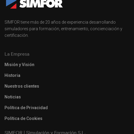
SIMFOR tiene más de 20 años de experiencia desarrollando
simuladores para formación, entrenamiento, concienciación y
certificación.
La Empresa
Misión y Visión
Historia
Nuestros clientes
Noticias
Política de Privacidad
Política de Cookies
SIMFOR | Simulación y Formación S.L.