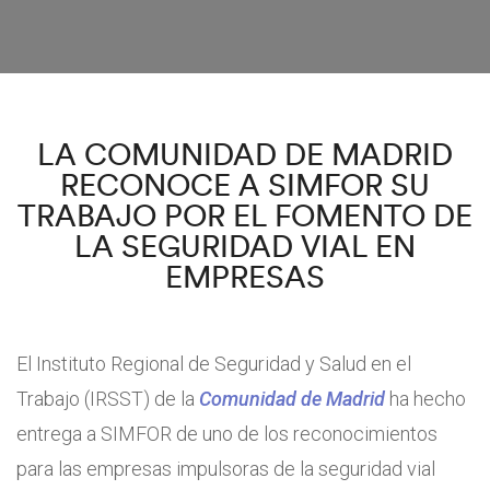
LA COMUNIDAD DE MADRID
RECONOCE A SIMFOR SU
TRABAJO POR EL FOMENTO DE
LA SEGURIDAD VIAL EN
EMPRESAS
El Instituto Regional de Seguridad y Salud en el
Trabajo (IRSST) de la
Comunidad de Madrid
ha hecho
entrega a SIMFOR de uno de los reconocimientos
para las empresas impulsoras de la seguridad vial