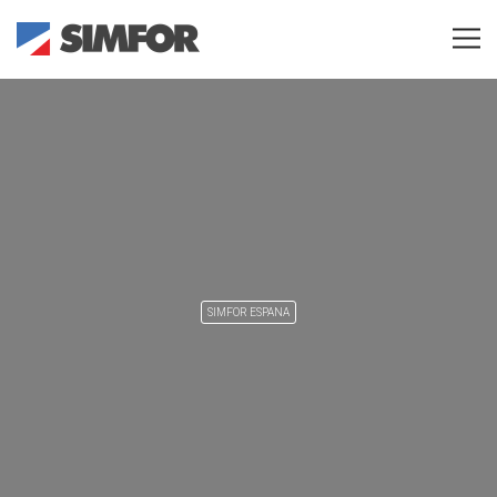
SIMFOR ESPANA