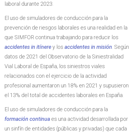
laboral durante 2023.
El uso de simuladores de conducción para la
prevención de riesgos laborales es una realidad en la
que SIMFOR continua trabajando para reducir los
accidentes in itínere
y los
accidentes in misión
. Según
datos de 2021 del Observatorio de la Siniestralidad
Vial Laboral de España, los siniestros viales
relacionados con el ejercicio de la actividad
profesional aumentaron un 18% en 2021 y supusieron
el 13% del total de accidentes laborales en España.
El uso de simuladores de conducción para la
formación continua
es una actividad desarrollada por
un sinfín de entidades (públicas y privadas) que cada