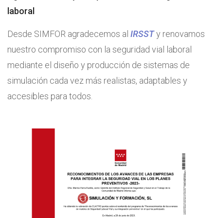
laboral
Desde SIMFOR agradecemos al
IRSST
y renovamos
nuestro compromiso con la seguridad vial laboral
mediante el diseño y producción de sistemas de
simulación cada vez más realistas, adaptables y
accesibles para todos.