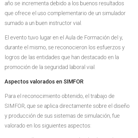
año se incrementa debido a los buenos resultados
que ofrece el uso complementario de un simulador
sumado a un buen instructor vial.
El evento tuvo lugar en el Aula de Formación del y,
durante el mismo, se reconocieron los esfuerzos y
logros de las entidades que han destacado en la
promoción de la seguridad laboral vial.
Aspectos valorados en SIMFOR
Para el reconocimiento obtenido, el trabajo de
SIMFOR, que se aplica directamente sobre el diseño
y producción de sus sistemas de simulación, fue
valorado en los siguientes aspectos: